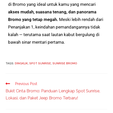
di Bromo yang ideal untuk kamu yang mencari
akses mudah, suasana tenang, dan panorama
Bromo yang tetap megah.
Meski lebih rendah dari
Penanjakan 1, keindahan pemandangannya tidak
kalah — terutama saat lautan kabut bergulung di
bawah sinar mentari pertama.
TAGS
:
DINGKLIK
,
SPOT SUNRISE
,
SUNRISE BROMO
Previous Post
Bukit Cinta Bromo: Panduan Lengkap Spot Sunrise,
Lokasi, dan Paket Jeep Bromo Terbaru!