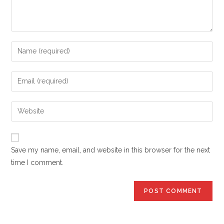
Save my name, email, and website in this browser for the next
time I comment.