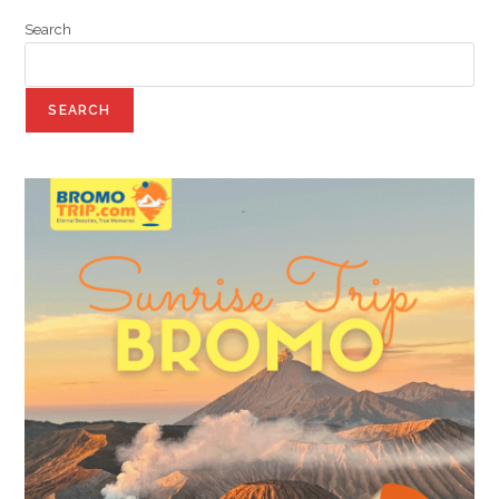
Search
SEARCH