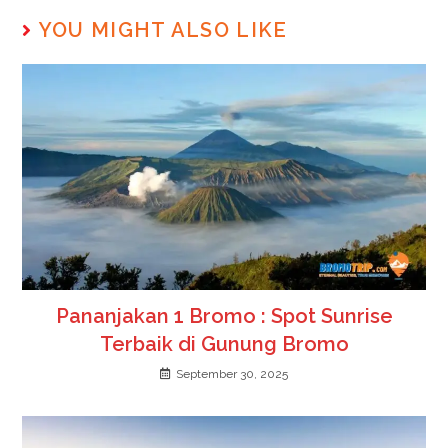
YOU MIGHT ALSO LIKE
Pananjakan 1 Bromo : Spot Sunrise
Terbaik di Gunung Bromo
September 30, 2025