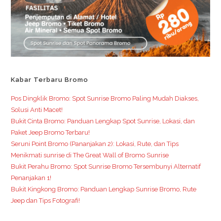
Kabar Terbaru Bromo
Pos Dingklik Bromo: Spot Sunrise Bromo Paling Mudah Diakses,
Solusi Anti Macet!
Bukit Cinta Bromo: Panduan Lengkap Spot Sunrise, Lokasi, dan
Paket Jeep Bromo Terbaru!
Seruni Point Bromo (Pananjakan 2): Lokasi, Rute, dan Tips
Menikmati sunrise di The Great Wall of Bromo Sunrise
Bukit Perahu Bromo: Spot Sunrise Bromo Tersembunyi Alternatif
Penanjakan 1!
Bukit Kingkong Bromo: Panduan Lengkap Sunrise Bromo, Rute
Jeep dan Tips Fotografi!