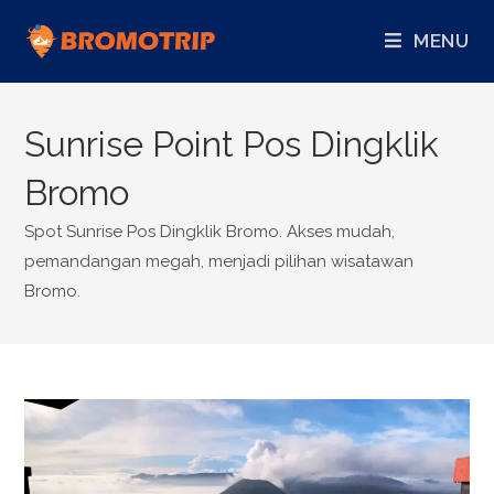
MENU
Sunrise Point Pos Dingklik
Bromo
Spot Sunrise Pos Dingklik Bromo. Akses mudah,
pemandangan megah, menjadi pilihan wisatawan
Bromo.