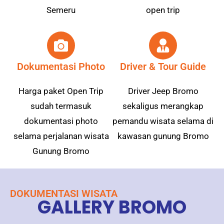
Semeru
open trip
Dokumentasi Photo
Driver & Tour Guide
Harga paket Open Trip
Driver Jeep Bromo
sudah termasuk
sekaligus merangkap
dokumentasi photo
pemandu wisata selama di
selama perjalanan wisata
kawasan gunung Bromo
Gunung Bromo
DOKUMENTASI WISATA
GALLERY BROMO