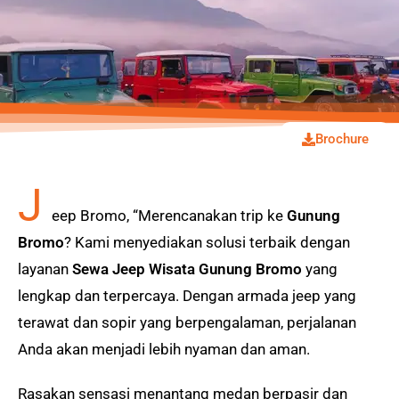
Brochure
J
eep Bromo, “Merencanakan trip ke
Gunung
Bromo
? Kami menyediakan solusi terbaik dengan
layanan
Sewa Jeep Wisata Gunung Bromo
yang
lengkap dan terpercaya. Dengan armada jeep yang
terawat dan sopir yang berpengalaman, perjalanan
Anda akan menjadi lebih nyaman dan aman.
Rasakan sensasi menantang medan berpasir dan