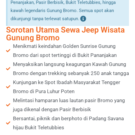
Penanjakan, Pasir Berbisik, Bukit Teletubbies, hingga
kawah legendaris Gunung Bromo. Semua spot akan
dikunjungi tanpa terlewat satupun.
Sorotan Utama Sewa Jeep Wisata
Gunung Bromo
Menikmati keindahan Golden Sunrise Gunung
Bromo dari spot tertinggi di Bukit Pananjakan
Menyaksikan langsung keagungan Kawah Gunung
Bromo dengan trekking sebanyak 250 anak tangga
Kunjungan ke Spot Ibadah Masyarakat Tengger
Bromo di Pura Luhur Poten
Melintasi hamparan luas lautan pasir Bromo yang
juga dikenal dengan Pasir Berbisik
Bersantai, piknik dan berphoto di Padang Savana
hijau Bukit Teletubbies