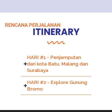
RENCANA PERJALANAN
ITINERARY
HARI #1 - Penjemputan
dari kota Batu, Malang dan
Surabaya
HARI #2 - Explore Gunung
Bromo