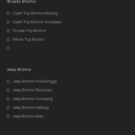
Wisata Bromo
Open Trip Bromo Malang
Open Trip Bromo Surabaya
Private Trip Bromo
Piknik Trip Bromo
Jeep Bromo
Jeep Bromo Probolinggo
Jeep Bromo Pasuruan
Jeep Bromo Tumpang
Jeep Bromo Malang
Jeep Bromo Batu