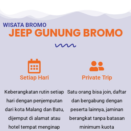
WISATA BROMO
JEEP GUNUNG BROMO
Setiap Hari
Private Trip
Keberangkatan rutin setiap
Satu orang bisa join, daftar
hari dengan penjemputan
dan bergabung dengan
dari kota Malang dan Batu,
peserta lainnya, jaminan
dijemput di alamat atau
berangkat tanpa batasan
hotel tempat menginap
minimum kuota