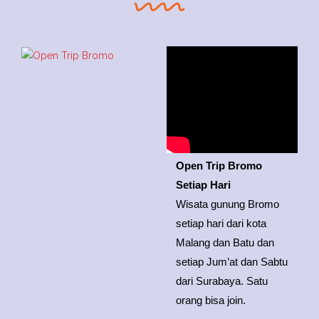
Open Trip Bromo
Setiap Hari
Wisata gunung Bromo
setiap hari dari kota
Malang dan Batu dan
setiap Jum’at dan Sabtu
dari Surabaya. Satu
orang bisa join.