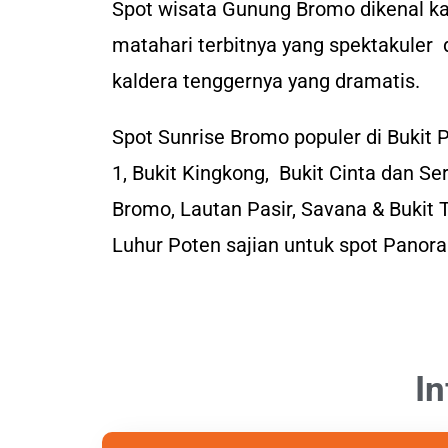
Spot wisata Gunung Bromo dikenal 
matahari terbitnya yang spektakuler
kaldera tenggernya yang dramatis.
Spot Sunrise Bromo populer di Bukit
1, Bukit Kingkong, Bukit Cinta dan S
Bromo, Lautan Pasir, Savana & Bukit 
Luhur Poten sajian untuk spot Pano
I